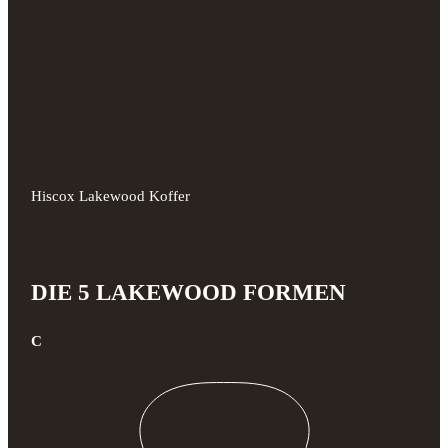
Hiscox Lakewood Koffer
DIE 5 LAKEWOOD FORMEN
C