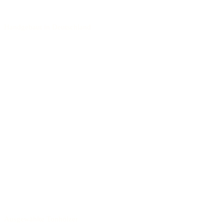
Handgebaut in Deutschland
Ausgewählte Tonhölzer