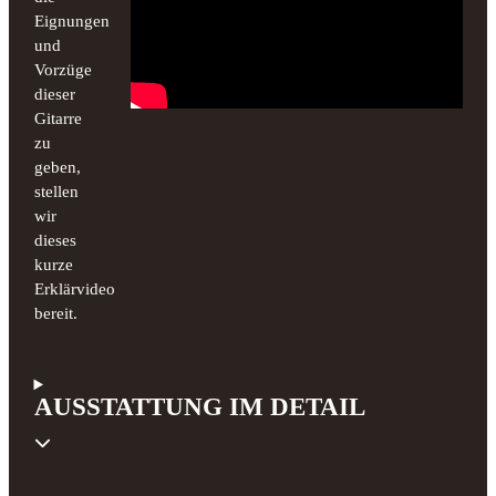
Eignungen
und
Vorzüge
dieser
Gitarre
zu
geben,
stellen
wir
dieses
kurze
Erklärvideo
bereit.
AUSSTATTUNG IM DETAIL