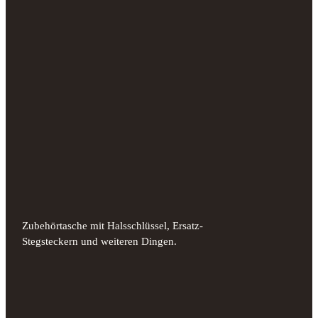
Zubehörtasche mit Halsschlüssel, Ersatz-
Stegsteckern und weiteren Dingen.