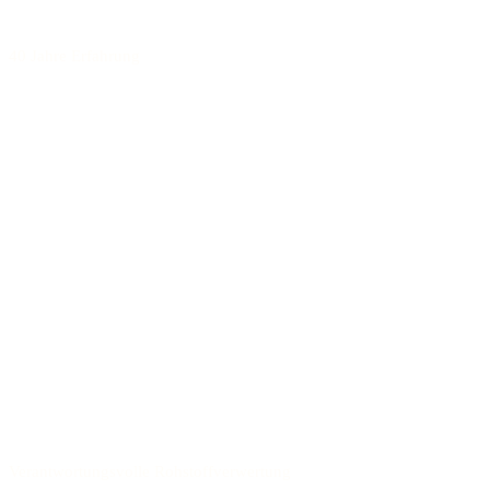
40 Jahre Erfahrung
Verantwortungsvolle Rohstoffverwertung