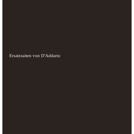
Ersatzsaiten von D'Addario