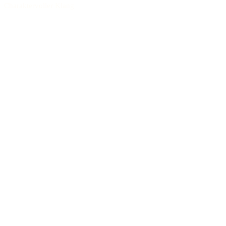
Charaktervoller Klang