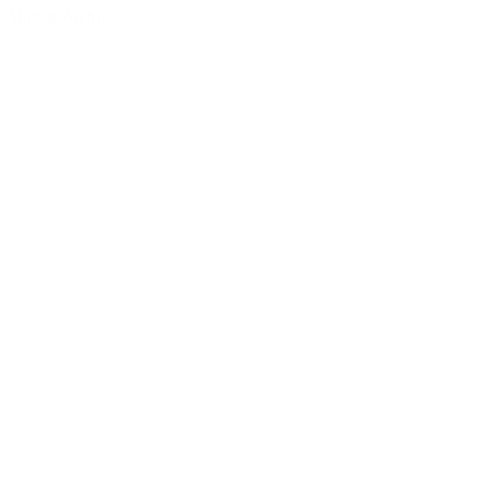
Modell-Archiv
/