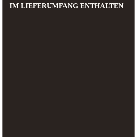
IM LIEFERUMFANG ENTHALTEN