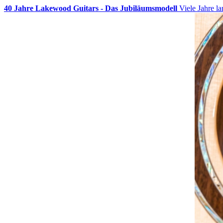
40 Jahre Lakewood Guitars - Das Jubiläumsmodell
Viele Jahre l