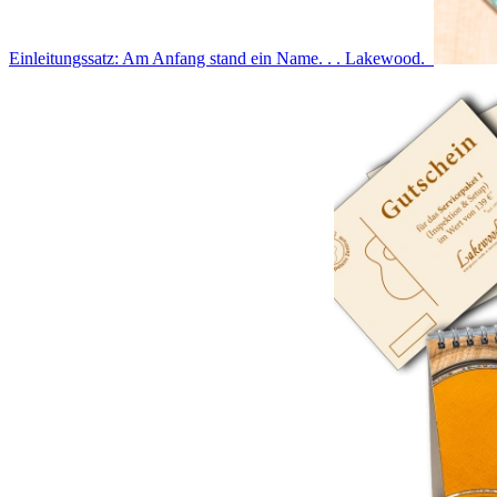
Einleitungssatz: Am Anfang stand ein Name. . . Lakewood.