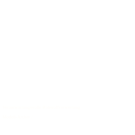
Verantwortungsvolle Rohstoffverwertung
Modell-Archiv
/