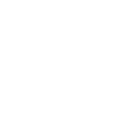
Charaktervoller Klang