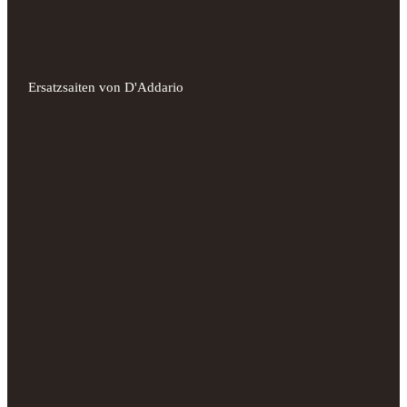
Ersatzsaiten von D'Addario