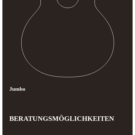
Jumbo
BERATUNGSMÖGLICHKEITEN