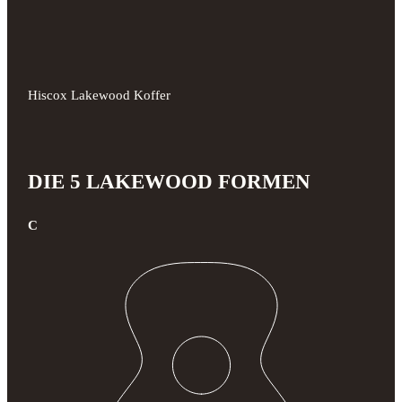
Hiscox Lakewood Koffer
DIE 5 LAKEWOOD FORMEN
C