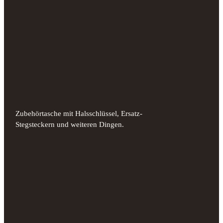
Zubehörtasche mit Halsschlüssel, Ersatz-
Stegsteckern und weiteren Dingen.