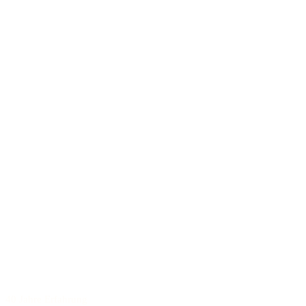
40 Jahre Erfahrung