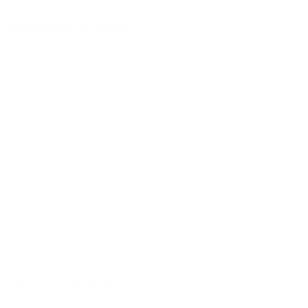
Handgebaut in Deutschland
Ausgewählte Tonhölzer