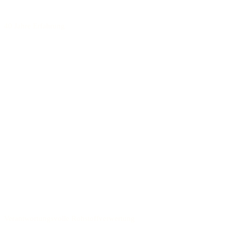
40 Jahre Erfahrung
Verantwortungsvolle Rohstoffverwertung