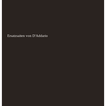
Ersatzsaiten von D'Addario