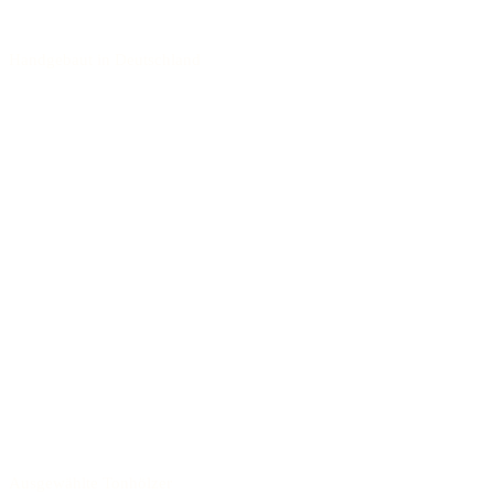
Handgebaut in Deutschland
Ausgewählte Tonhölzer