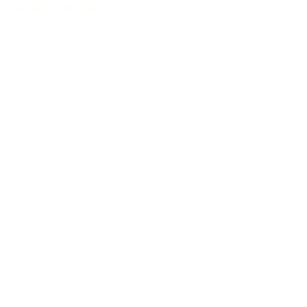
Charaktervoller Klang