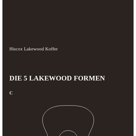
Hiscox Lakewood Koffer
DIE 5 LAKEWOOD FORMEN
C