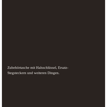
Zubehörtasche mit Halsschlüssel, Ersatz-
Stegsteckern und weiteren Dingen.