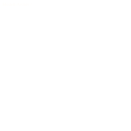
Modell-Archiv
/