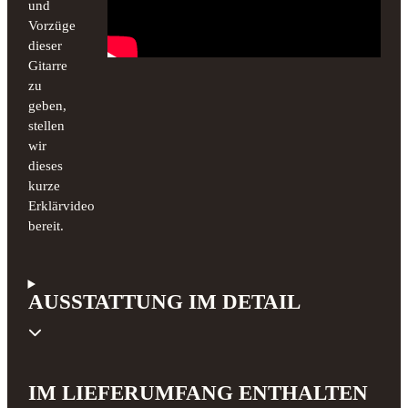
und
Vorzüge
dieser
Gitarre
zu
geben,
stellen
wir
dieses
kurze
Erklärvideo
bereit.
AUSSTATTUNG IM DETAIL
IM LIEFERUMFANG ENTHALTEN