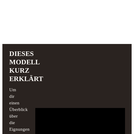
DIESES
MODELL
KURZ
ERKLÄRT
Um
dir
einen
Überblick
über
die
Eignungen