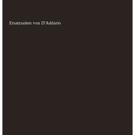
Ersatzsaiten von D'Addario