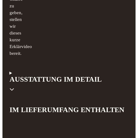
zu
geben,
stellen
wir
dieses
kurze
Erklärvideo
bereit.
AUSSTATTUNG IM DETAIL
IM LIEFERUMFANG ENTHALTEN