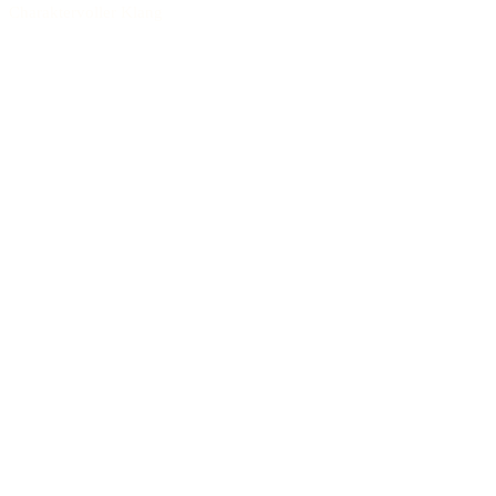
Charaktervoller Klang