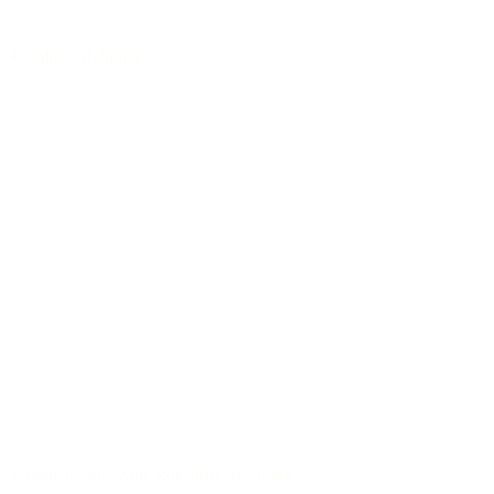
40 Jahre Erfahrung
Verantwortungsvolle Rohstoffverwertung