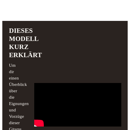
DIESES
MODELL
KURZ
ERKLÄRT
Um
dir
einen
Überblick
über
die
Eignungen
und
Vorzüge
dieser
Gitarre