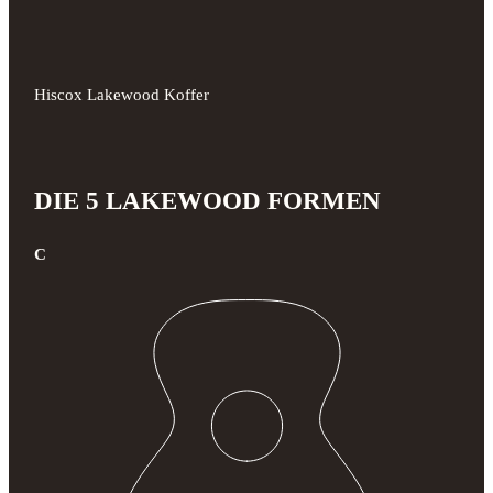
Hiscox Lakewood Koffer
DIE 5 LAKEWOOD FORMEN
C