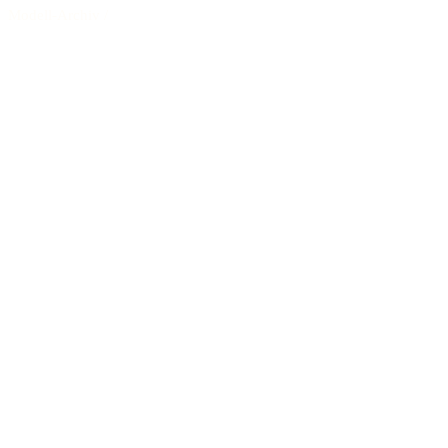
Modell-Archiv
/