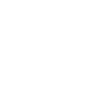
Handgebaut in Deutschland
Ausgewählte Tonhölzer