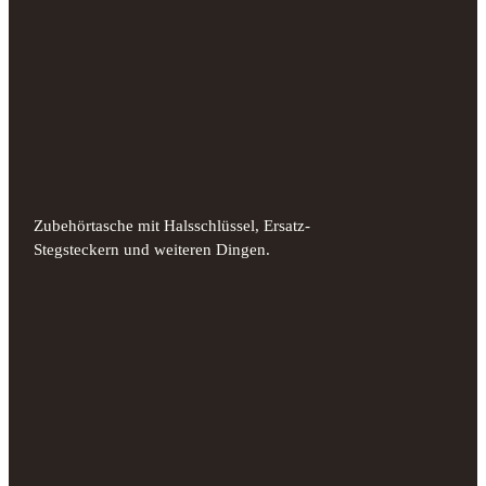
Zubehörtasche mit Halsschlüssel, Ersatz-
Stegsteckern und weiteren Dingen.