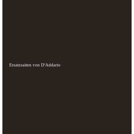
Ersatzsaiten von D'Addario