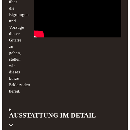
über
die
Eignungen
und
Vorzüge
dieser
Gitarre
zu
geben,
stellen
wir
dieses
kurze
Erklärvideo
bereit.
AUSSTATTUNG IM DETAIL