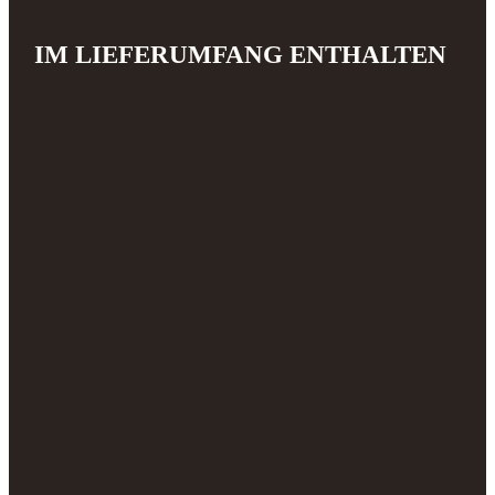
IM LIEFERUMFANG ENTHALTEN