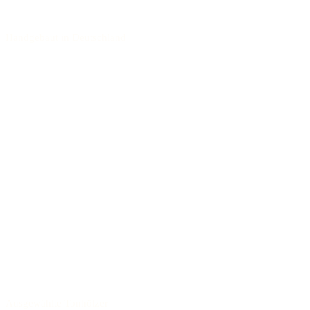
Handgebaut in Deutschland
Ausgewählte Tonhölzer