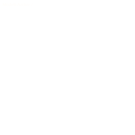
Modell-Archiv
/