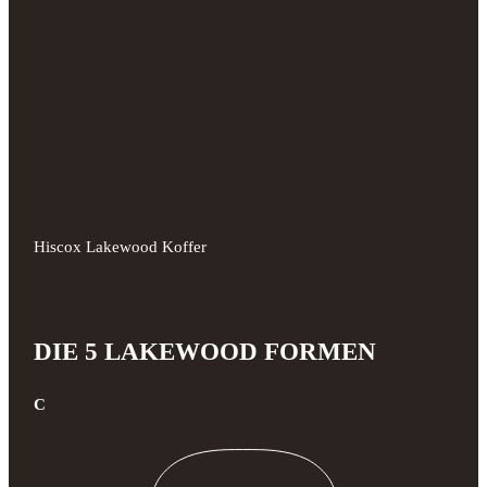
Hiscox Lakewood Koffer
DIE 5 LAKEWOOD FORMEN
C