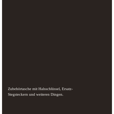
Zubehörtasche mit Halsschlüssel, Ersatz-
Stegsteckern und weiteren Dingen.