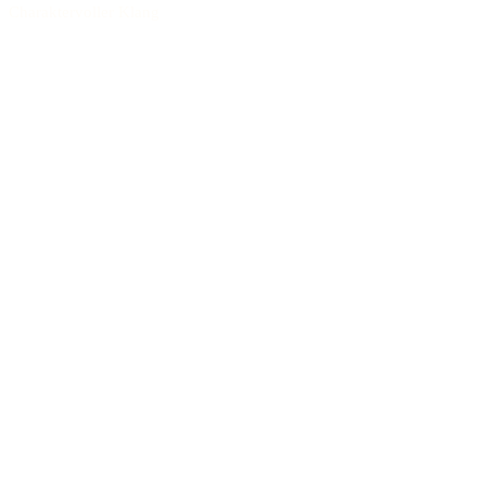
Charaktervoller Klang