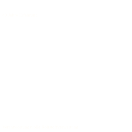
40 Jahre Erfahrung
Verantwortungsvolle Rohstoffverwertung