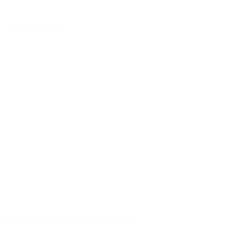
40 Jahre Erfahrung
Verantwortungsvolle Rohstoffverwertung