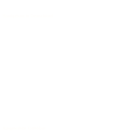
Handgebaut in Deutschland
Ausgewählte Tonhölzer