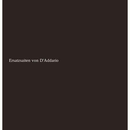
Ersatzsaiten von D'Addario