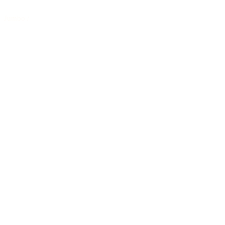
Jumbo
/