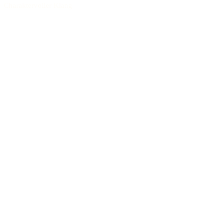
Charaktervoller Klang