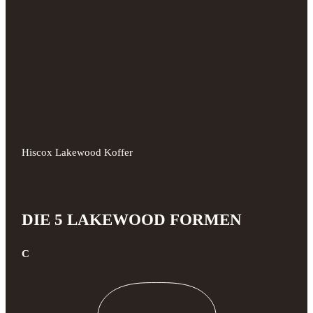
Hiscox Lakewood Koffer
DIE 5 LAKEWOOD FORMEN
C