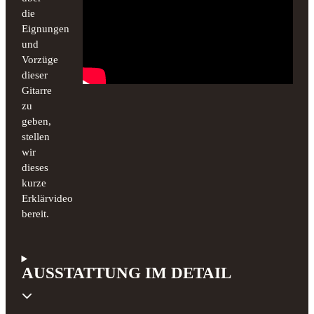
die
Eignungen
und
Vorzüge
dieser
Gitarre
zu
geben,
stellen
wir
dieses
kurze
Erklärvideo
bereit.
AUSSTATTUNG IM DETAIL