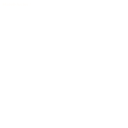
Modell-Archiv
/