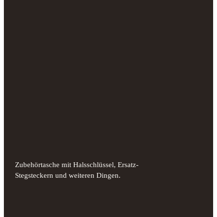
Zubehörtasche mit Halsschlüssel, Ersatz-
Stegsteckern und weiteren Dingen.