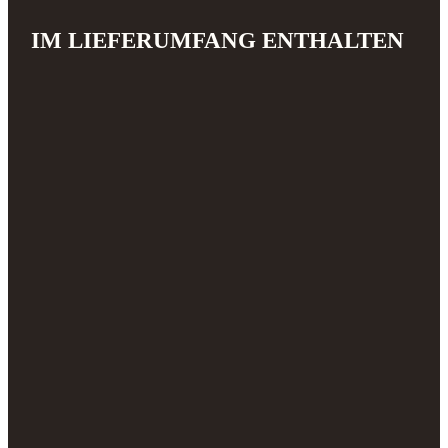
IM LIEFERUMFANG ENTHALTEN