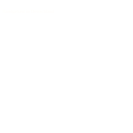
Handgebaut in Deutschland