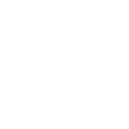
Ausgewählte Tonhölzer