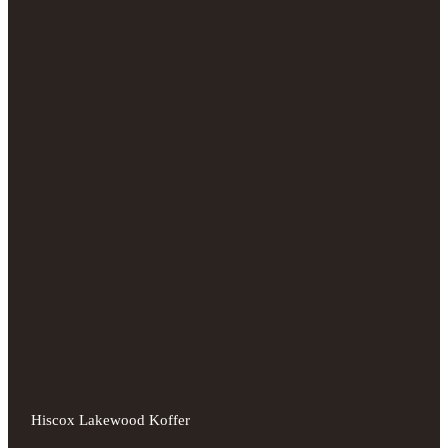
Hiscox Lakewood Koffer