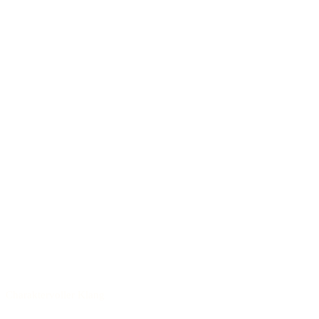
Charaktervoller Klang