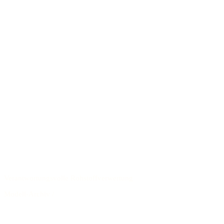
Verantwortungsvolle Rohstoffverwertung
Modell-Archiv
/