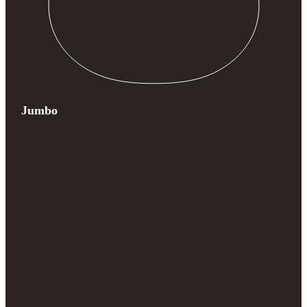
Jumbo