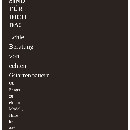
SIND
FÜR
DICH
DA!
Echte
Beratung
von
echten
Gitarrenbauern.
Ob
Fragen
zu
einem
Modell,
Hilfe
bei
der