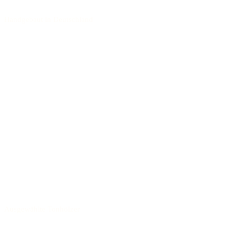
Handgebaut in Deutschland
Ausgewählte Tonhölzer