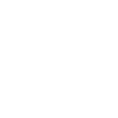
40 Jahre Erfahrung