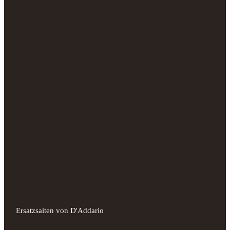
Ersatzsaiten von D'Addario