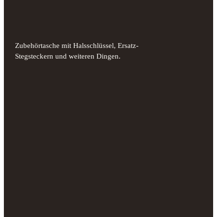
Zubehörtasche mit Halsschlüssel, Ersatz-
Stegsteckern und weiteren Dingen.