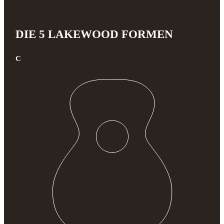
DIE 5 LAKEWOOD FORMEN
C