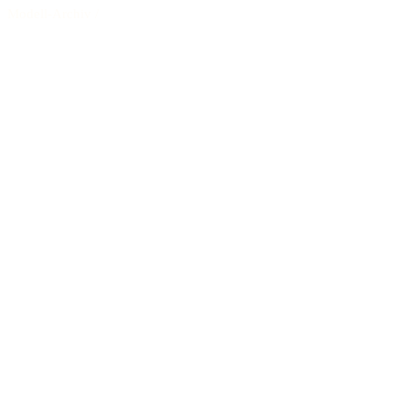
Modell-Archiv
/