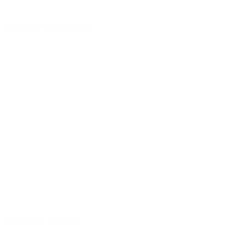
Handgebaut in Deutschland
Ausgewählte Tonhölzer