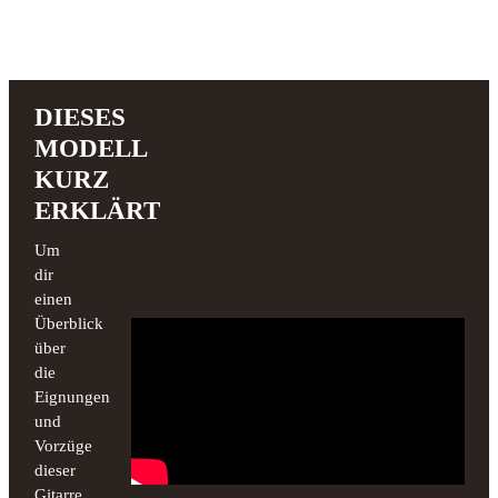
DIESES
MODELL
KURZ
ERKLÄRT
Um
dir
einen
Überblick
über
die
Eignungen
und
Vorzüge
dieser
Gitarre