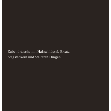
Zubehörtasche mit Halsschlüssel, Ersatz-
Stegsteckern und weiteren Dingen.