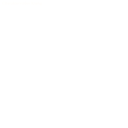
Charaktervoller Klang