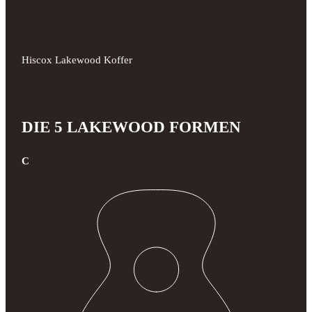
Hiscox Lakewood Koffer
DIE 5 LAKEWOOD FORMEN
C