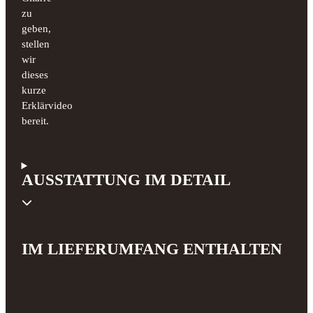
zu
geben,
stellen
wir
dieses
kurze
Erklärvideo
bereit.
AUSSTATTUNG IM DETAIL
IM LIEFERUMFANG ENTHALTEN