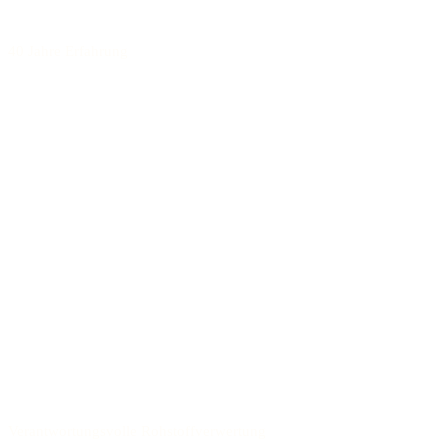
40 Jahre Erfahrung
Verantwortungsvolle Rohstoffverwertung