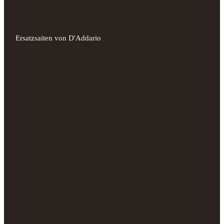
Ersatzsaiten von D'Addario