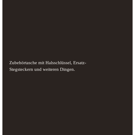
Zubehörtasche mit Halsschlüssel, Ersatz-
Stegsteckern und weiteren Dingen.