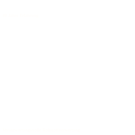
40 Jahre Erfahrung
Verantwortungsvolle Rohstoffverwertung