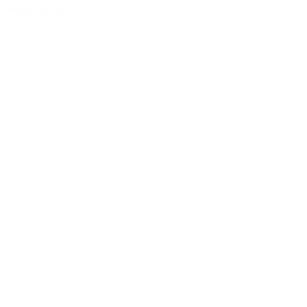
Modell-Archiv
/