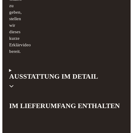
zu
geben,
stellen
wir
dieses
kurze
Erklärvideo
bereit.
AUSSTATTUNG IM DETAIL
IM LIEFERUMFANG ENTHALTEN