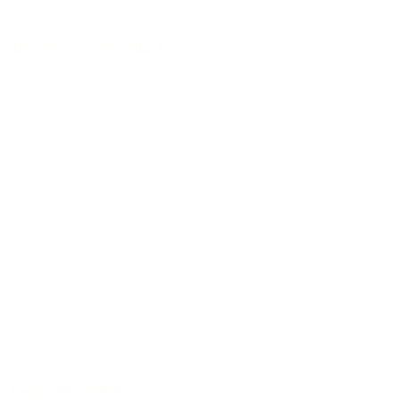
Handgebaut in Deutschland
Ausgewählte Tonhölzer