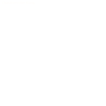
Charaktervoller Klang