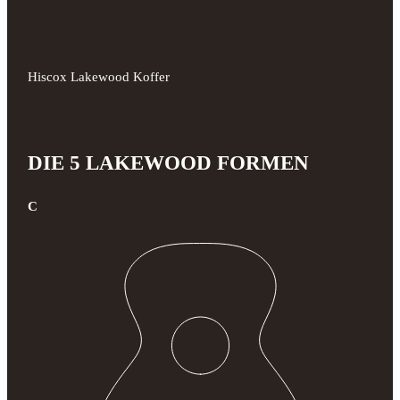
Hiscox Lakewood Koffer
DIE 5 LAKEWOOD FORMEN
C