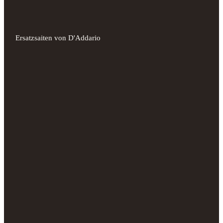
Ersatzsaiten von D'Addario