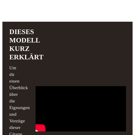
DIESES
MODELL
KURZ
ERKLÄRT
Um
dir
einen
Überblick
über
die
Eignungen
und
Vorzüge
dieser
Gitarre