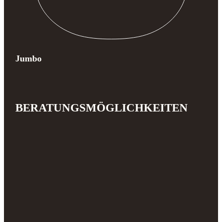
Jumbo
BERATUNGSMÖGLICHKEITEN