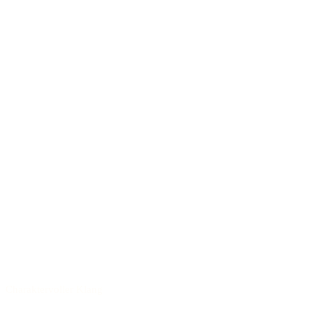
Charaktervoller Klang