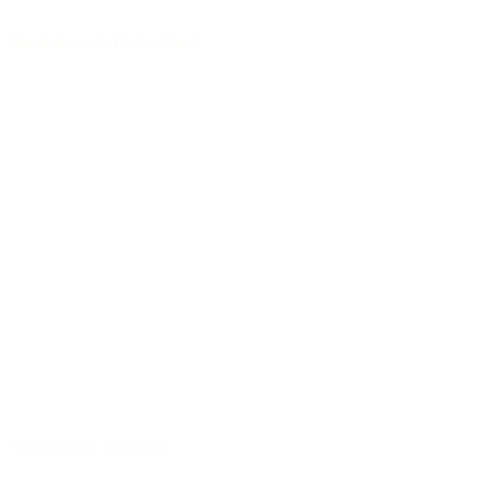
Handgebaut in Deutschland
Ausgewählte Tonhölzer