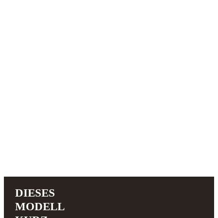
DIESES
MODELL