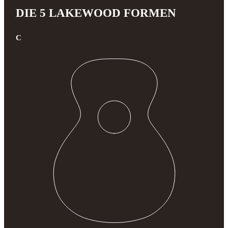
DIE 5 LAKEWOOD FORMEN
C