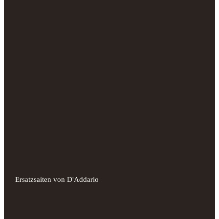
Ersatzsaiten von D'Addario