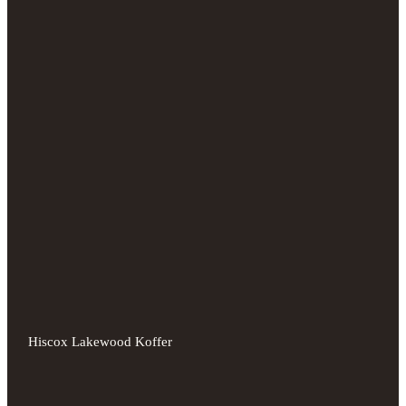
Hiscox Lakewood Koffer