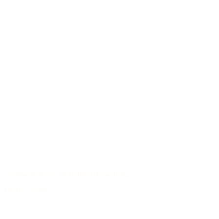
Verantwortungsvolle Rohstoffverwertung
Modell-Archiv
/