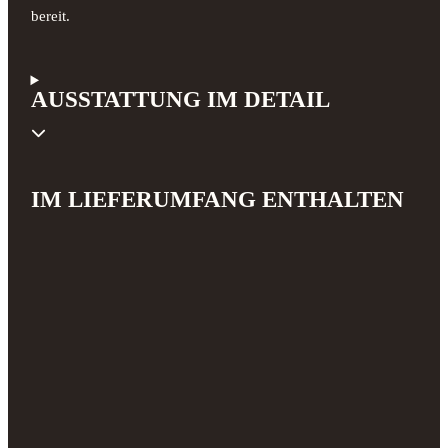
bereit.
AUSSTATTUNG IM DETAIL
IM LIEFERUMFANG ENTHALTEN