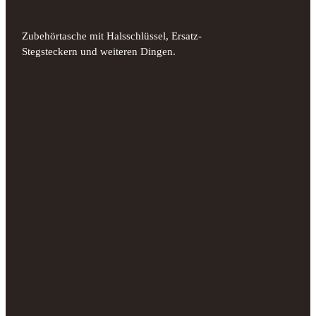
Zubehörtasche mit Halsschlüssel, Ersatz-
Stegsteckern und weiteren Dingen.