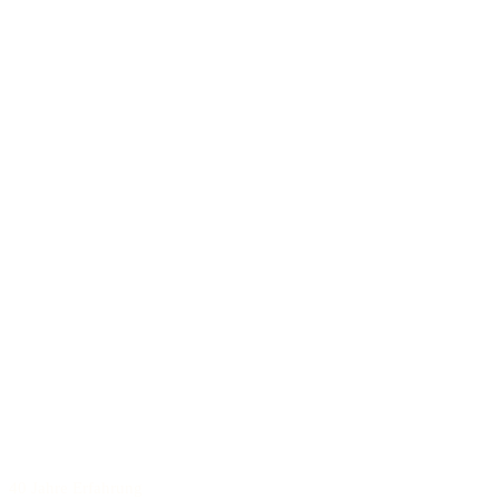
40 Jahre Erfahrung