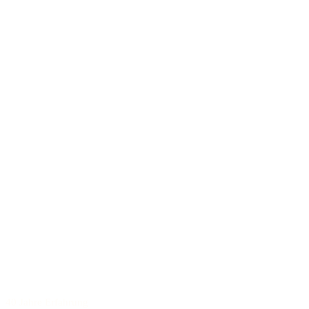
40 Jahre Erfahrung