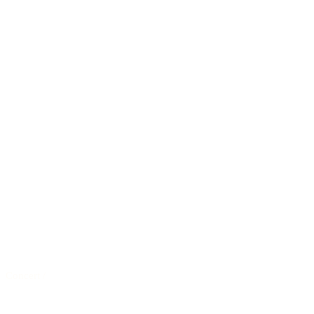
Concert
/