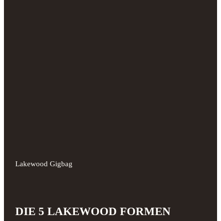
Lakewood Gigbag
DIE 5 LAKEWOOD FORMEN