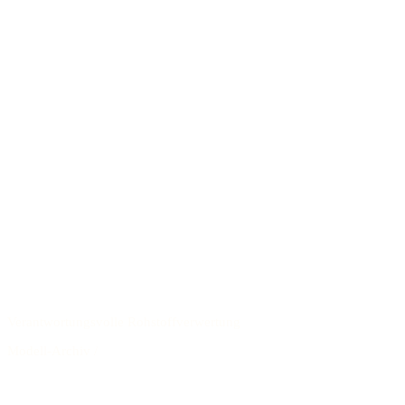
Verantwortungsvolle Rohstoffverwertung
Modell-Archiv
/