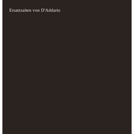
Ersatzsaiten von D'Addario