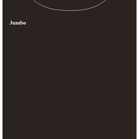
Jumbo