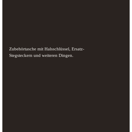
Zubehörtasche mit Halsschlüssel, Ersatz-
Stegsteckern und weiteren Dingen.