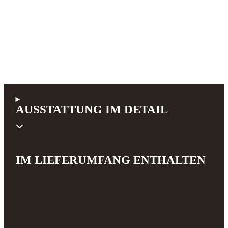
AUSSTATTUNG IM DETAIL
IM LIEFERUMFANG ENTHALTEN