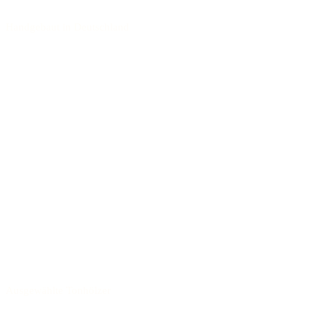
Handgebaut in Deutschland
Ausgewählte Tonhölzer