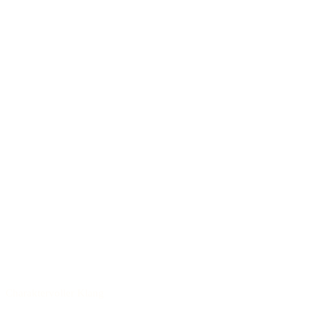
Charaktervoller Klang