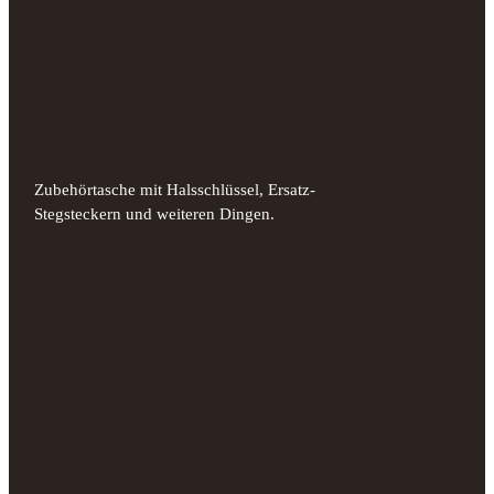
Zubehörtasche mit Halsschlüssel, Ersatz-
Stegsteckern und weiteren Dingen.