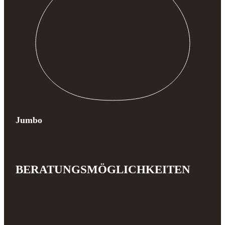
Jumbo
BERATUNGSMÖGLICHKEITEN