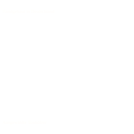
Handgebaut in Deutschland
Ausgewählte Tonhölzer