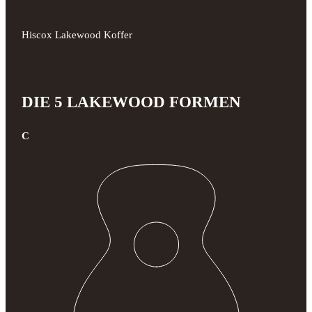
Hiscox Lakewood Koffer
DIE 5 LAKEWOOD FORMEN
C