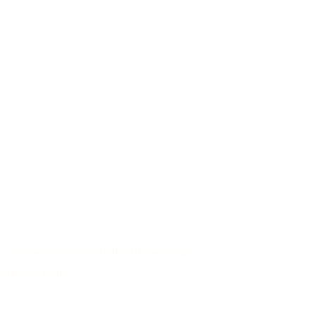
Verantwortungsvolle Rohstoffverwertung
Modell-Archiv
/