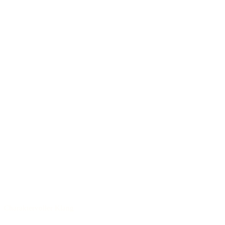
Charaktervoller Klang