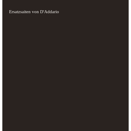
Ersatzsaiten von D'Addario