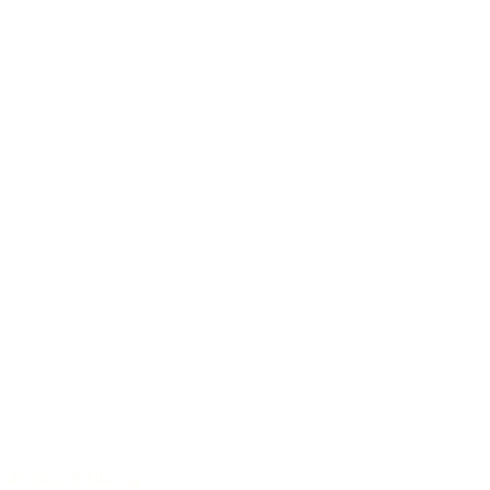
40 Jahre Erfahrung