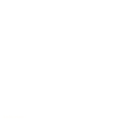
Auditorium
/