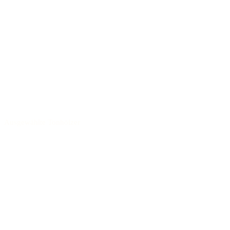
Ausgewählte Tonhölzer