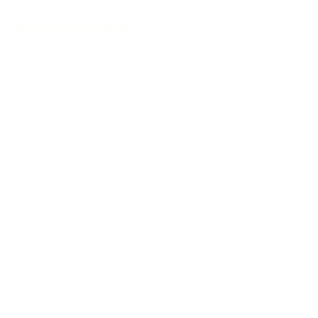
Handgebaut in Deutschland