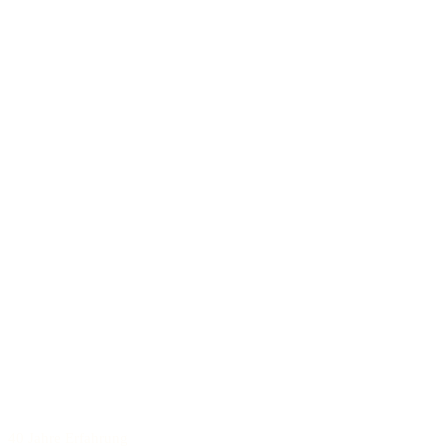
40 Jahre Erfahrung