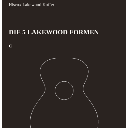
Hiscox Lakewood Koffer
DIE 5 LAKEWOOD FORMEN
C