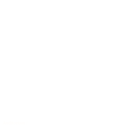
Auditorium
/