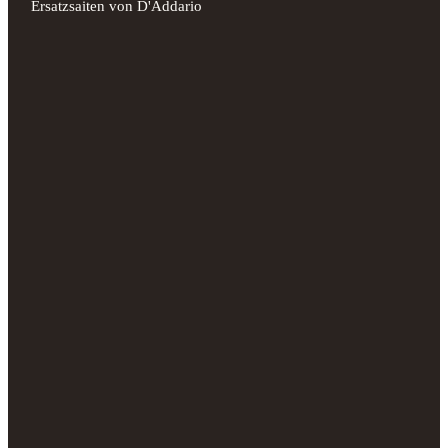
Ersatzsaiten von D'Addario