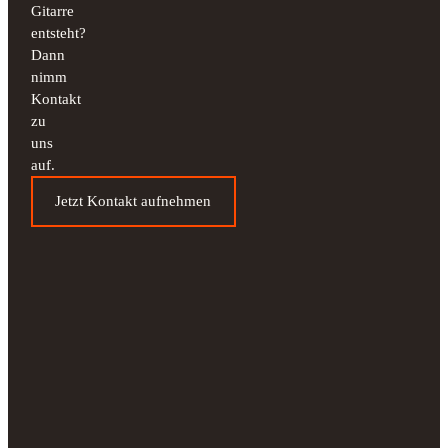
Gitarre
entsteht?
Dann
nimm
Kontakt
zu
uns
auf.
Jetzt Kontakt aufnehmen