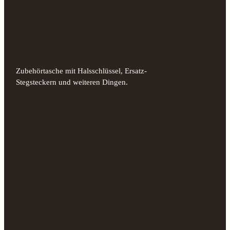
Zubehörtasche mit Halsschlüssel, Ersatz-
Stegsteckern und weiteren Dingen.