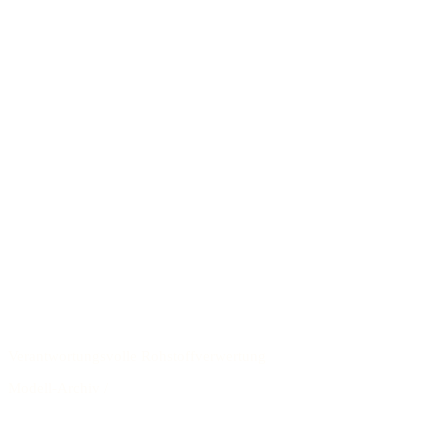
Verantwortungsvolle Rohstoffverwertung
Modell-Archiv
/