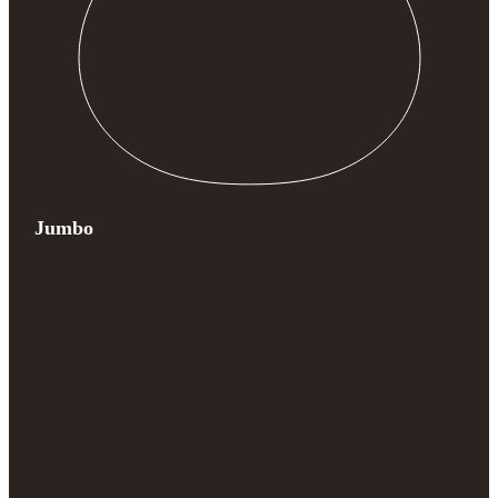
Jumbo