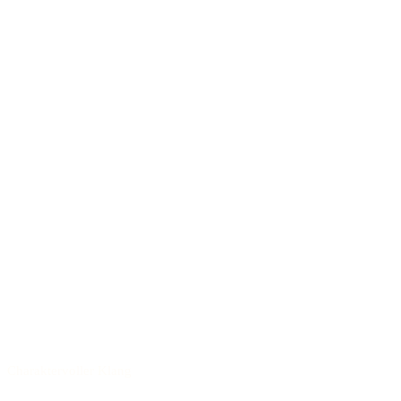
Charaktervoller Klang