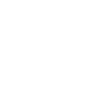
Handgebaut in Deutschland
Ausgewählte Tonhölzer